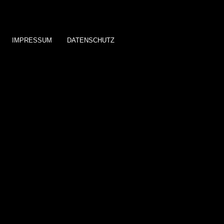
IMPRESSUM
DATENSCHUTZ